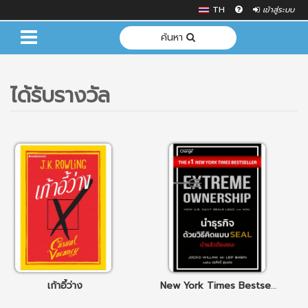
TH
เข้าสู่ระบบ
ค้นหา
ได้รับรางวัล
เก้าอี้ว่าง
New York Times Bestseller: EXTREME OWNERSHIP นำธุรกิจด้วยวิธีคิดแบบ SEAL นำแล้วต้องชนะ