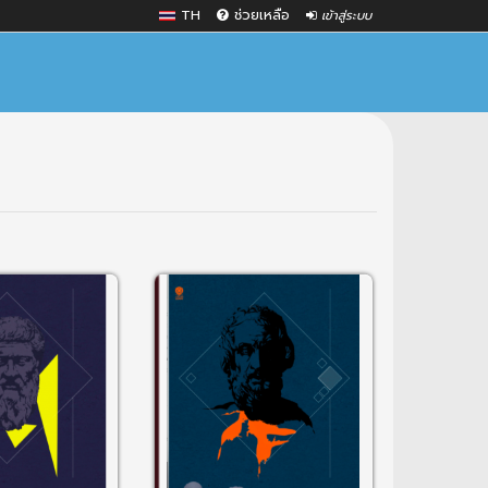
TH
ช่วยเหลือ
เข้าสู่ระบบ