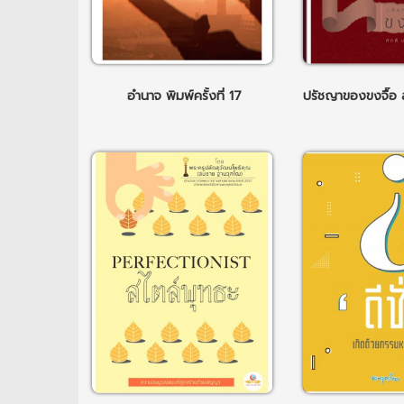
อำนาจ พิมพ์ครั้งที่ 17