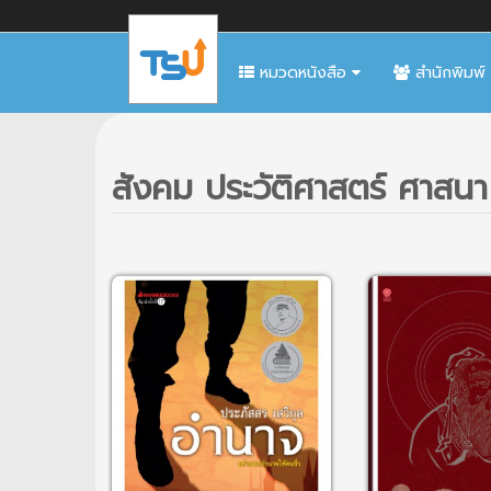
หมวดหนังสือ
สำนักพิมพ์
สังคม ประวัติศาสตร์ ศาสน