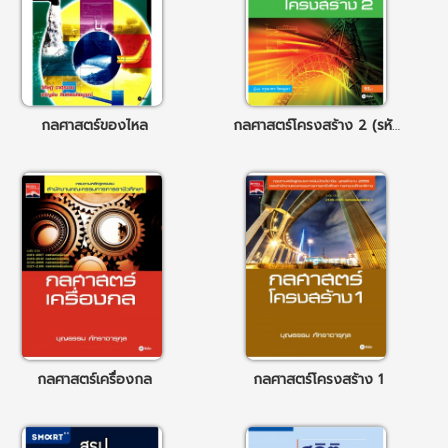
กลศาสตร์ของไหล
กลศาสตร์โครงสร้าง 2 (รหัสวิชา 2106-2111)
กลศาสตร์เครื่องกล
กลศาสตร์โครงสร้าง 1