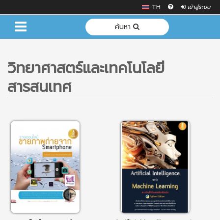
TH
เข้าสู่ระบบ
ค้นหา
วิทยาศาสตร์และเทคโนโลยี
สารสนเทศ