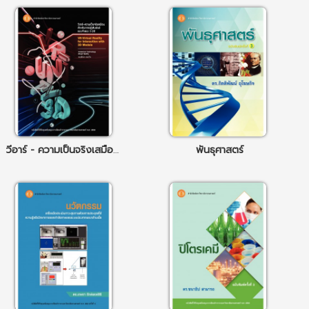
วีอาร์ - ความเป็นจริงเสมือนสำหรับการปฏิสัมพันธ์แบบจำลอง 3 มิติ
พันธุศาสตร์