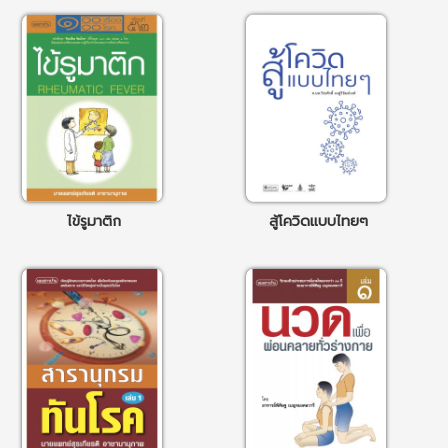
ไข้รูมาติก
สู้โควิดแบบไทยๆ