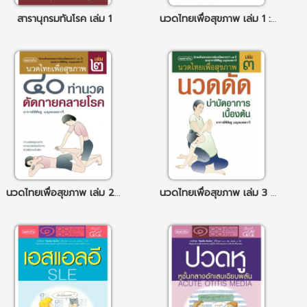
สารานุกรมทันโรค เล่ม 1
นวดไทยเพื่อสุขภาพ เล่ม 1 : นวดเพื่อผ่อนคลายทั่วร่างกาย
นวดไทยเพื่อสุขภาพ เล่ม 2 : 40 ท่านวดดัดกายคลายโรค
นวดไทยเพื่อสุขภาพ เล่ม 3 : นวดดัดบำบัดอาการเบื้องต้น