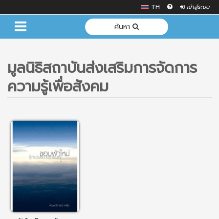
TH
เข้าสู่ระบบ
ค้นหา
มูลนิธิสถาบันส่งเสริมการจัดการ
ความรู้เพื่อสังคม