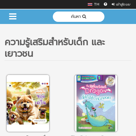
TH
เข้าสู่ระบบ
ค้นหา
ความรู้เสริมสำหรับเด็ก และ
เยาวชน