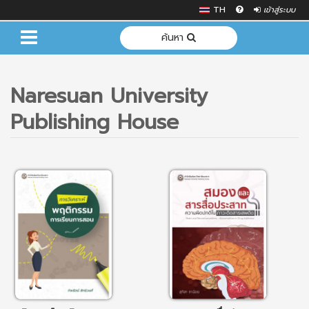
TH
เข้าสู่ระบบ
ค้นหา
Naresuan University
Publishing House