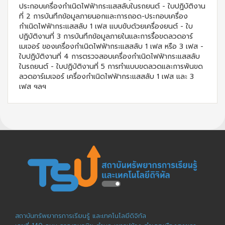
ประกอบเครื่องกำเนิดไฟฟ้ากระแสสลับในรถยนต์ - ใบปฏิบัติงาน
ที่ 2 การบันทึกข้อมูลภายนอกและการถอด-ประกอบเครื่อง
กำเนิดไฟฟ้ากระแสสลับ 1 เฟส แบบขับด้วยเครื่องยนต์ - ใบ
ปฏิบัติงานที่ 3 การบันทึกข้อมูลภายในและการรื้อขดลวดอาร์
เมเจอร์ ของเครื่องกำเนิดไฟฟ้ากระแสสลับ 1 เฟส หรือ 3 เฟส -
ใบปฏิบัติงานที่ 4 การตรวจสอบเครื่องกำเนิดไฟฟ้ากระแสสลับ
ในรถยนต์ - ใบปฏิบัติงานที่ 5 การทำแบบขดลวดและการพันขด
ลวดอาร์เมเจอร์ เครื่องกำเนิดไฟฟ้ากระแสสลับ 1 เฟส และ 3
เฟส ฯลฯ
สถาบันทรัพยากรการเรียนรู้ และเทคโนโลยีดิจิทัล