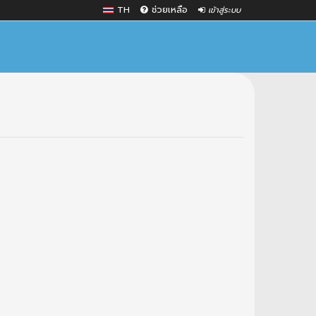
TH
ช่วยเหลือ
เข้าสู่ระบบ