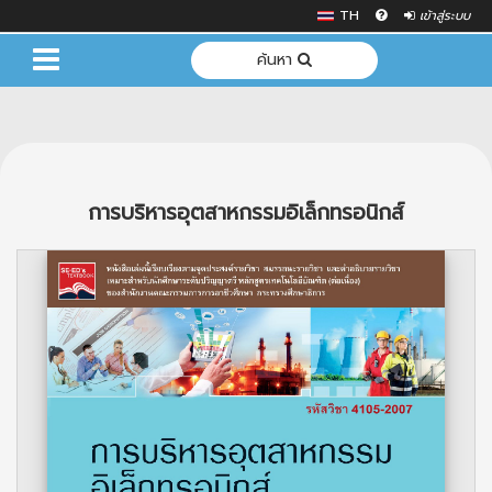
TH
เข้าสู่ระบบ
ค้นหา
การบริหารอุตสาหกรรมอิเล็กทรอนิกส์
Previous
Next