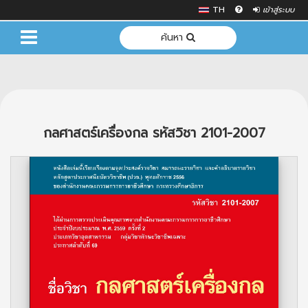
TH
เข้าสู่ระบบ
ค้นหา
กลศาสตร์เครื่องกล รหัสวิชา 2101-2007
Previous
Next