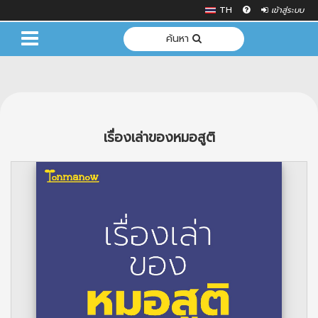
TH
เข้าสู่ระบบ
ค้นหา
เรื่องเล่าของหมอสูติ
Previous
Next