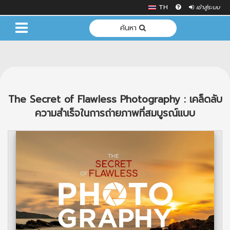
TH
เข้าสู่ระบบ
ค้นหา
The Secret of Flawless Photography : เคล็ดลับ
ความสำเร็จในการถ่ายภาพที่สมบูรณ์แบบ
Previous
Next