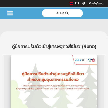
TH
เข้าสู่ระบบ
ค้นหา
คู่มือการปรับตัวเข้าสู่เศรษฐกิจสีเขียว (สิ่งทอ)
Previous
Next