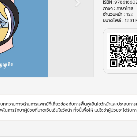
ISBN :
97861660
ภาษา :
ภาษาไทย
จำนวนหน้า :
152
ขนาดไฟล์ :
12.31
ัย บทความทางด้านการแพทย์ที่เกี่ยวข้องกับการฟื้นฟูเอ็นไขว้หน้าและประสบ
นการรักษาผู้ป่วยที่บาดเจ็บเอ็นไขว้หน้า ทั้งนี้เพื่อให้ แน่ใจว่าผู้ป่วยจะได้รับ